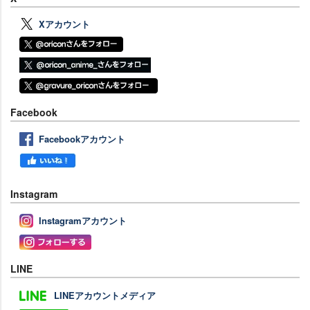
Xアカウント
Facebook
Facebookアカウント
Instagram
Instagramアカウント
LINE
LINEアカウントメディア