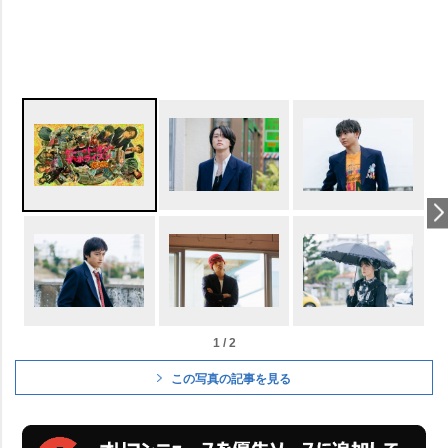
1 / 2
この写真の記事を見る