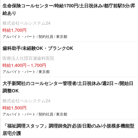
生命保険コールセンター/時給1700円/土日祝休み/都庁前駅5分/昇
給あり
株式会社ベルシステム24
時給1,700円
アルバイト・パート / 契約社員 / 東京都
歯科助手/未経験OK・ブランクOK
医療法人社団百瀬歯科医院
時給1,400円～1,700円
アルバイト・パート / 東京都
大手新聞社のコールセンター管理者/土日祝休み/週2日～/開始日
調整OK
株式会社ベルシステム24
時給1,500円
アルバイト・パート / 契約社員 / 東京都
「福祉調理スタッフ」調理師免許必須/日勤のみ/小規模多機能型
居宅介護