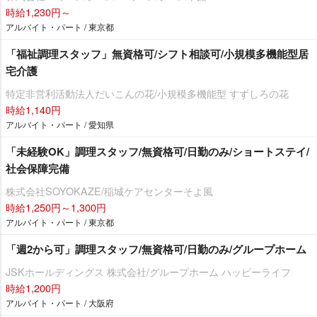
時給1,230円～
アルバイト・パート / 東京都
「福祉調理スタッフ」無資格可/シフト相談可/小規模多機能型居
宅介護
特定非営利活動法人だいこんの花/小規模多機能型 すずしろの花
時給1,140円
アルバイト・パート / 愛知県
「未経験OK」調理スタッフ/無資格可/日勤のみ/ショートステイ/
社会保障完備
株式会社SOYOKAZE/稲城ケアセンターそよ風
時給1,250円～1,300円
アルバイト・パート / 東京都
「週2から可」調理スタッフ/無資格可/日勤のみ/グループホーム
JSKホールディングス 株式会社/グループホーム ハッピーライフ
時給1,200円
アルバイト・パート / 大阪府