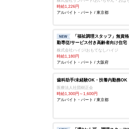
株式会社サンハート/おいちゃん・おば
時給1,226円
アルバイト・パート / 東京都
「福祉調理スタッフ」無資格
NEW
勤専従/サービス付き高齢者向け住宅
株式会社ハイジ/おもてなしハイジ
時給1,180円
アルバイト・パート / 大阪府
歯科助手/未経験OK・扶養内勤務OK
医療法人社団樹正会
時給1,300円～1,600円
アルバイト・パート / 東京都