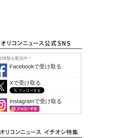
新情報を配信中！
Facebookで受け取る
Xで受け取る
Instagramで受け取る