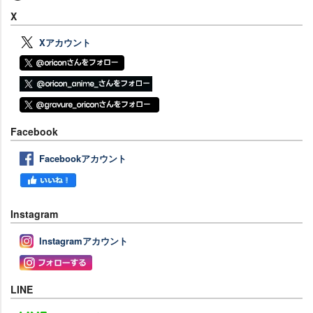
X
Xアカウント
Facebook
Facebookアカウント
Instagram
Instagramアカウント
LINE