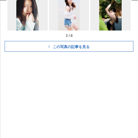
3 / 8
この写真の記事を見る