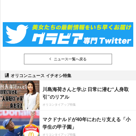
ニュース一覧へ戻る
オリコンニュース イチオシ特集
川島海荷さんと学ぶ 日常に潜む“人身取
引”のリアル
オリコンタイアップ特集
マクドナルドが40年にわたり支える「小
学生の甲子園」
オリコンタイアップ特集