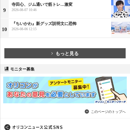
寺田心、ジム通いで筋トレ…激変
9
2026-08-07 10:46
『ちいかわ』新グッズ説明文に恐怖
10
2026-08-06 12:15
もっと見る
モニター募集
このページのトップへ