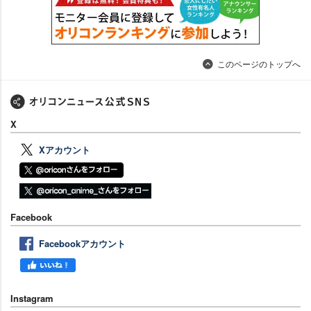
このページのトップへ
X
Xアカウント
Facebook
Facebookアカウント
Instagram