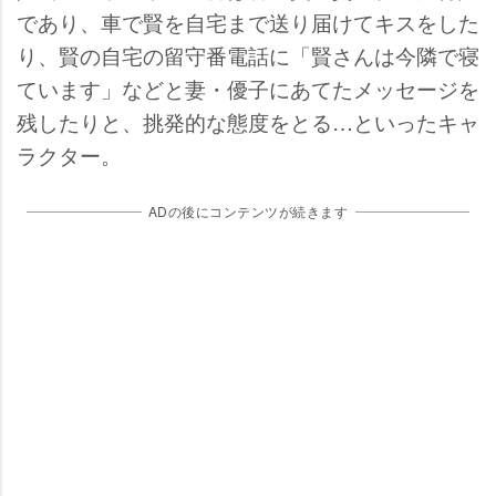
であり、車で賢を自宅まで送り届けてキスをした
り、賢の自宅の留守番電話に「賢さんは今隣で寝
ています」などと妻・優子にあてたメッセージを
残したりと、挑発的な態度をとる…といったキャ
ラクター。
ADの後にコンテンツが続きます