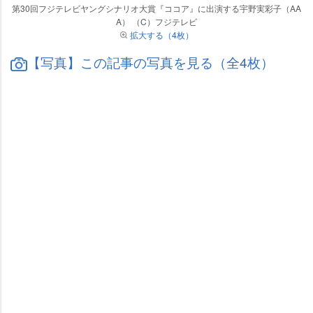
第30回フジテレビヤングシナリオ大賞『ココア』に出演する宇野実彩子（AA
A） （C）フジテレビ
拡大する（4枚）
【写真】この記事の写真を見る（全4枚）