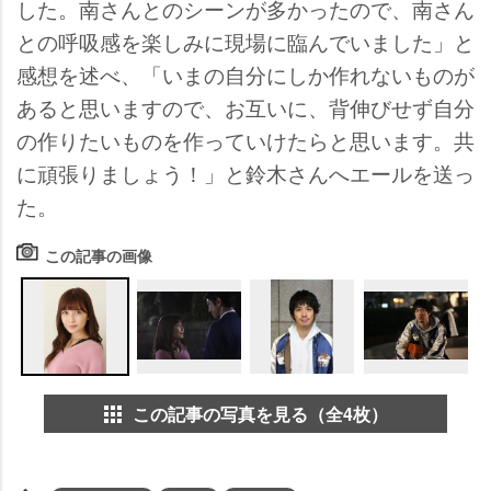
した。南さんとのシーンが多かったので、南さん
との呼吸感を楽しみに現場に臨んでいました」と
感想を述べ、「いまの自分にしか作れないものが
あると思いますので、お互いに、背伸びせず自分
の作りたいものを作っていけたらと思います。共
に頑張りましょう！」と鈴木さんへエールを送っ
た。
この記事の画像
この記事の写真を見る（全4枚）