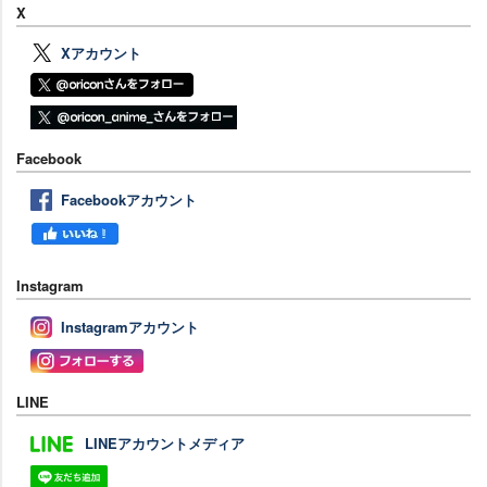
X
Xアカウント
Facebook
Facebookアカウント
Instagram
Instagramアカウント
LINE
LINEアカウントメディア