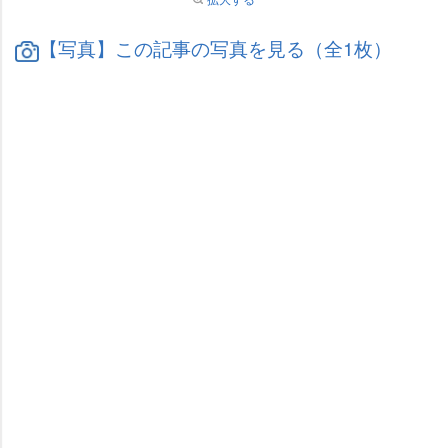
【写真】この記事の写真を見る（全1枚）