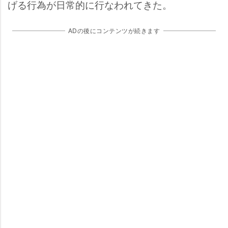
げる行為が日常的に行なわれてきた。
ADの後にコンテンツが続きます