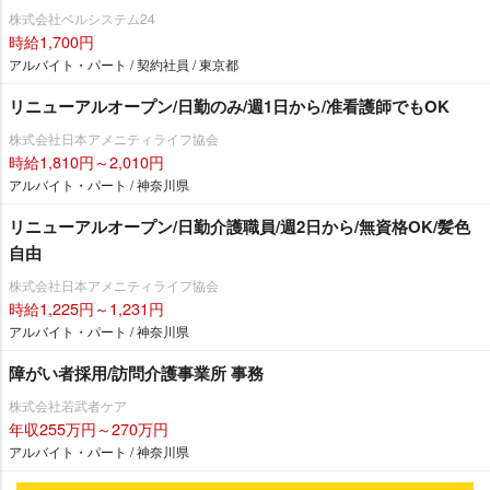
株式会社ベルシステム24
時給1,700円
アルバイト・パート / 契約社員 / 東京都
リニューアルオープン/日勤のみ/週1日から/准看護師でもOK
株式会社日本アメニティライフ協会
時給1,810円～2,010円
アルバイト・パート / 神奈川県
リニューアルオープン/日勤介護職員/週2日から/無資格OK/髪色
自由
株式会社日本アメニティライフ協会
時給1,225円～1,231円
アルバイト・パート / 神奈川県
障がい者採用/訪問介護事業所 事務
株式会社若武者ケア
年収255万円～270万円
アルバイト・パート / 神奈川県