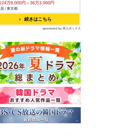
24万8,000円～36万3,000円
員 / 東京都
続きはこちら
sponsored by 求人ボックス