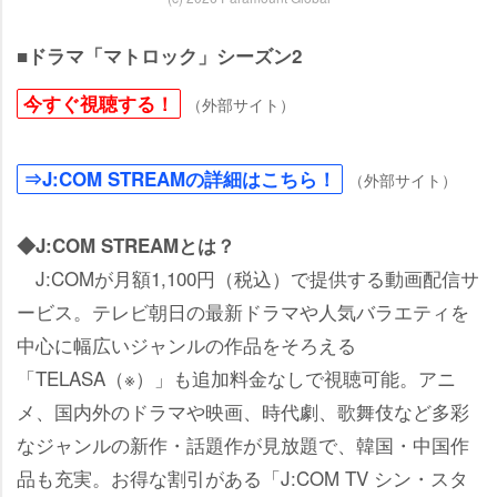
■ドラマ「マトロック」シーズン2
今すぐ視聴する！
（外部サイト）
⇒J:COM STREAMの詳細はこちら！
（外部サイト）
◆J:COM STREAMとは？
J:COMが月額1,100円（税込）で提供する動画配信サ
ービス。テレビ朝日の最新ドラマや人気バラエティを
中心に幅広いジャンルの作品をそろえる
「TELASA（※）」も追加料金なしで視聴可能。アニ
メ、国内外のドラマや映画、時代劇、歌舞伎など多彩
なジャンルの新作・話題作が見放題で、韓国・中国作
品も充実。お得な割引がある「J:COM TV シン・スタ