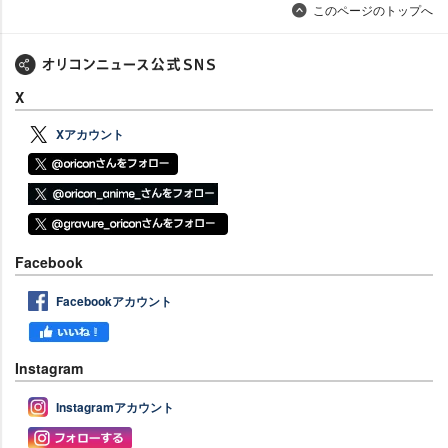
このページのトップへ
X
Xアカウント
Facebook
Facebookアカウント
Instagram
Instagramアカウント