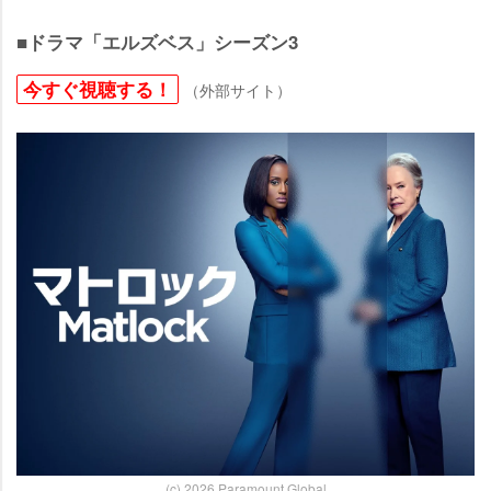
■ドラマ「エルズベス」シーズン3
今すぐ視聴する！
（外部サイト）
(c) 2026 Paramount Global