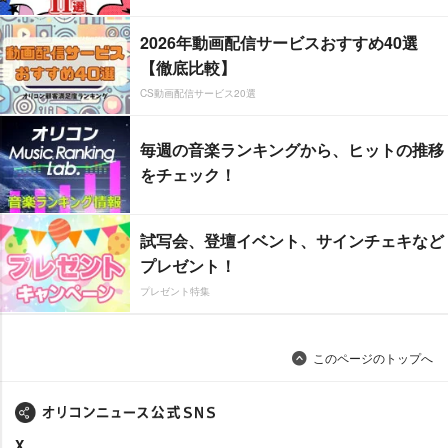
2026年動画配信サービスおすすめ40選
【徹底比較】
CS動画配信サービス20選
毎週の音楽ランキングから、ヒットの推移
をチェック！
試写会、登壇イベント、サインチェキなど
プレゼント！
プレゼント特集
このページのトップへ
X