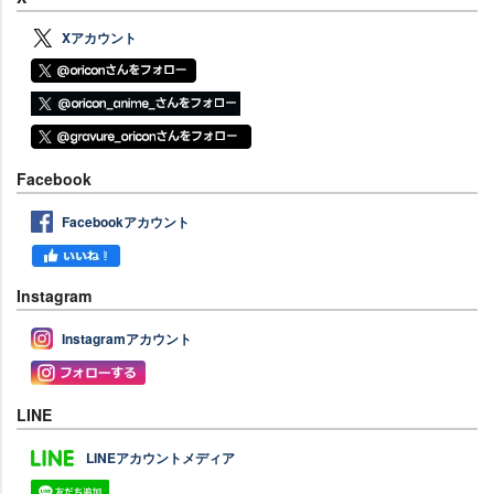
Xアカウント
Facebook
Facebookアカウント
Instagram
Instagramアカウント
LINE
LINEアカウントメディア