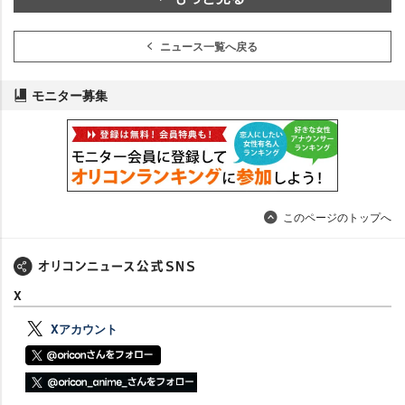
ニュース一覧へ戻る
モニター募集
このページのトップへ
X
Xアカウント