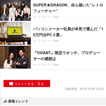
SUPER★DRAGON、自ら描いた”レトロ
フューチャー”
オリコンタイアップ特集
パソコンメーカー社員が本気で選んだ「1
0万円台PC３選」
オリコンタイアップ特集
『VIVANT』限定ウオッチ、プロデュー
サーの感想は
オリコンタイアップ特集
コメントする・見る
（最終更新：2016-10-05 14:32）
新着トレンド