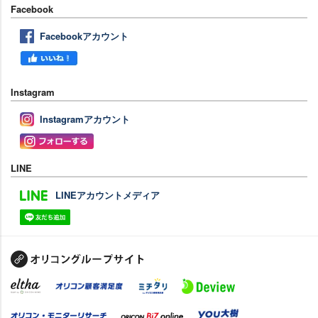
Facebook
Facebookアカウント
Instagram
Instagramアカウント
LINE
LINEアカウントメディア