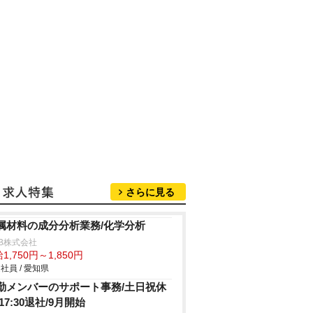
さらに見る
属材料の成分分析業務/化学分析
B株式会社
1,750円～1,850円
社員 / 愛知県
勤メンバーのサポート事務/土日祝休
17:30退社/9月開始