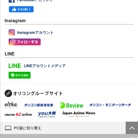
Instagram
Instagramアカウント
LINE
LINEアカウントメディア
PC版に切り替え