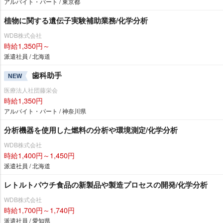
アルバイト・パート / 東京都
植物に関する遺伝子実験補助業務/化学分析
WDB株式会社
時給1,350円～
派遣社員 / 北海道
歯科助手
NEW
医療法人社団藤栄会
時給1,350円
アルバイト・パート / 神奈川県
分析機器を使用した燃料の分析や環境測定/化学分析
WDB株式会社
時給1,400円～1,450円
派遣社員 / 北海道
レトルトパウチ食品の新製品や製造プロセスの開発/化学分析
WDB株式会社
時給1,700円～1,740円
派遣社員 / 愛知県