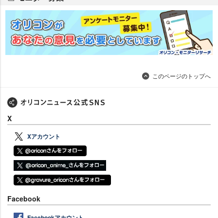
このページのトップへ
X
Xアカウント
Facebook
Facebookアカウント