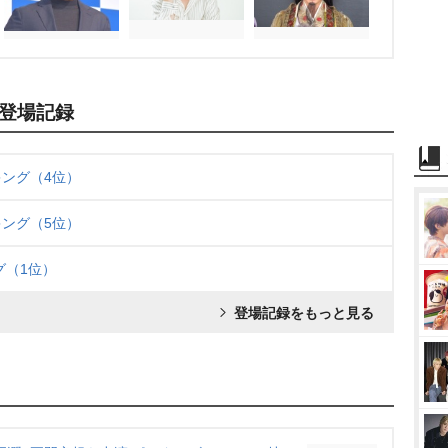
登場記録
ング（4位）
ング（5位）
グ（1位）
登場記録をもっと見る