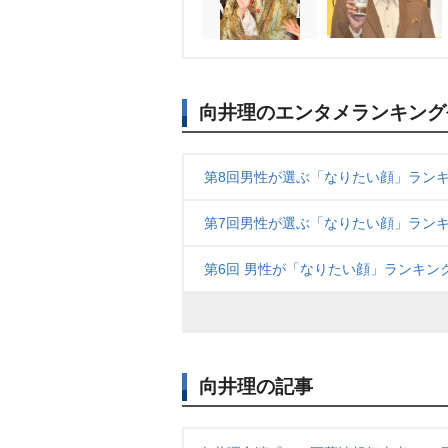
向井理のエンタメランキング
第8回男性が選ぶ「なりたい顔」ランキ
第7回男性が選ぶ「なりたい顔」ランキ
第6回 男性が「なりたい顔」ランキン
向井理の記事