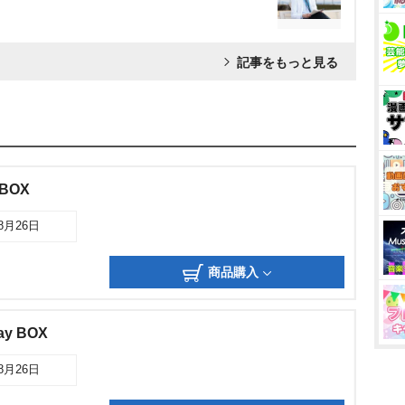
記事をもっと見る
BOX
08月26日
商品購入
y BOX
08月26日