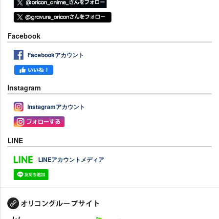
Facebook
Facebookアカウント
Instagram
Instagramアカウント
LINE
LINEアカウントメディア