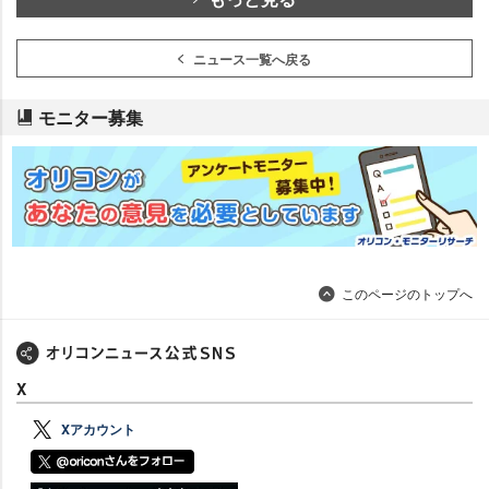
ニュース一覧へ戻る
モニター募集
このページのトップへ
X
Xアカウント