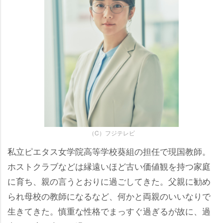
（C）フジテレビ
私立ピエタス女学院高等学校葵組の担任で現国教師。
ホストクラブなどは縁遠いほど古い価値観を持つ家庭
に育ち、親の言うとおりに過ごしてきた。父親に勧め
られ母校の教師になるなど、何かと両親のいいなりで
生きてきた。慎重な性格でまっすぐ過ぎるが故に、過