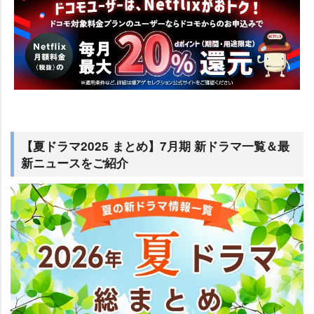
【夏ドラマ2025 まとめ】7月期 新ドラマ一覧＆最
新ニュースをご紹介