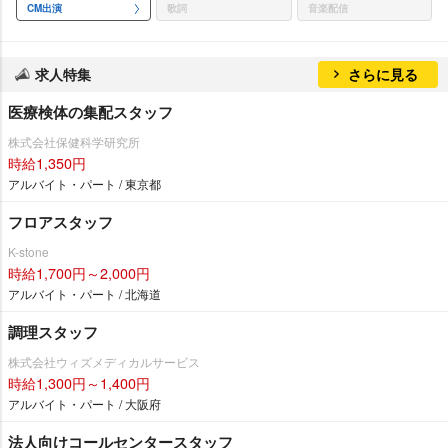
CM出演
歌詞
音楽配信
求人特集
さらに見る
医療検体の集配スタッフ
株式会社保健科学研究所
時給1,350円
アルバイト・パート / 東京都
フロアスタッフ
K-stone
時給1,700円～2,000円
アルバイト・パート / 北海道
調理スタッフ
株式会社ウィズメディカルサービス
時給1,300円～1,400円
アルバイト・パート / 大阪府
法人向けコールセンタースタッフ