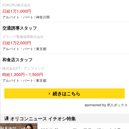
FUKURU株式会社
日給1万1,000円
アルバイト・パート / 神奈川県
交通誘導スタッフ
グランツ警備保障株式会社
日給1万2,000円
アルバイト・パート / 東京都
和食店スタッフ
株式会社FT・アンファング
時給1,300円～1,500円
アルバイト・パート / 東京都
続きはこちら
sponsored by 求人ボックス
オリコンニュース イチオシ特集