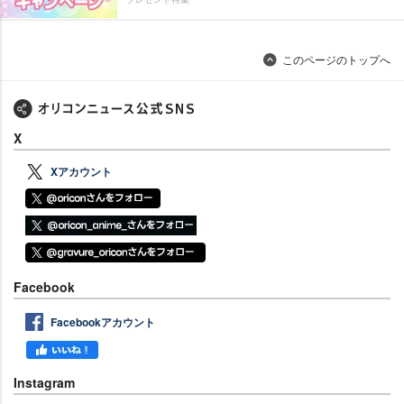
このページのトップへ
X
Xアカウント
Facebook
Facebookアカウント
Instagram