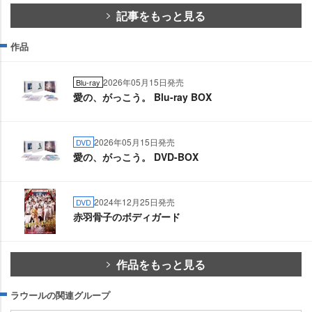
記事をもっと見る
作品
2026年05月15日発売
Blu-ray
愛の、がっこう。 Blu-ray BOX
2026年05月15日発売
DVD
愛の、がっこう。 DVD-BOX
2024年12月25日発売
DVD
赤羽骨子のボディガード
作品をもっと見る
ラウールの関連グループ