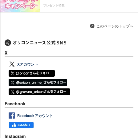
プレゼント特集
このページのトップへ
X
Xアカウント
Facebook
Facebookアカウント
Instagram