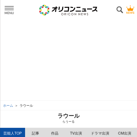
ホーム
ラウール
ラウール
らうーる
芸能人TOP
記事
作品
TV出演
ドラマ出演
CM出演