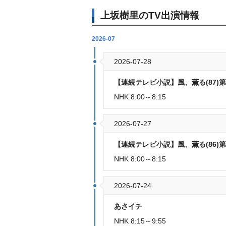
上坂樹里のTV出演情報
2026-07
2026-07-28
【連続テレビ小説】風、薫る(87)
NHK 8:00～8:15
2026-07-27
【連続テレビ小説】風、薫る(86)
NHK 8:00～8:15
2026-07-24
あさイチ
NHK 8:15～9:55