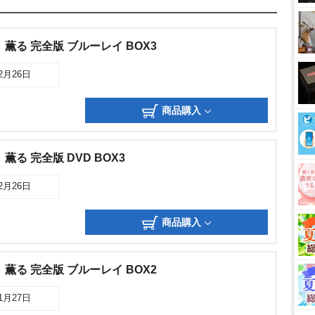
薫る 完全版 ブルーレイ BOX3
02月26日
商品購入
る 完全版 DVD BOX3
02月26日
商品購入
薫る 完全版 ブルーレイ BOX2
11月27日