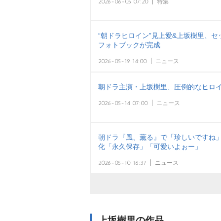
2026-06-05 07:20
特集
“朝ドラヒロイン”見上愛&上坂樹里、
フォトブックが完成
2026-05-19 14:00
ニュース
朝ドラ主演・上坂樹里、圧倒的なヒロイ
2026-05-14 07:00
ニュース
朝ドラ『風、薫る』で「珍しいですね」
化「永久保存」「可愛いよぉー」
2026-05-10 16:37
ニュース
上坂樹里の作品