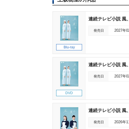
連続テレビ小説 風、
発売日
2027年
Blu-ray
連続テレビ小説 風、薫
発売日
2027年
DVD
連続テレビ小説 風、
発売日
2026年