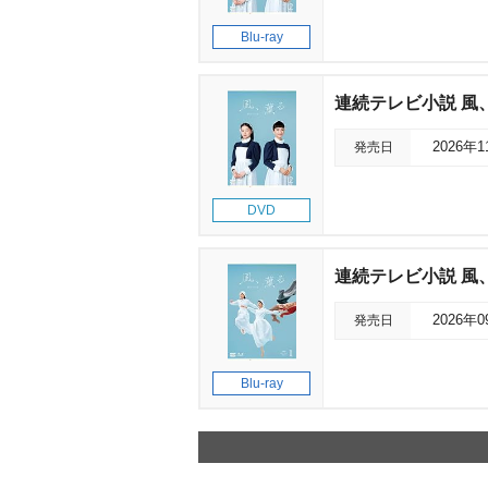
Blu-ray
連続テレビ小説 風、薫
発売日
2026年
DVD
連続テレビ小説 風、
発売日
2026年
Blu-ray