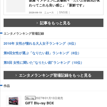
わってこれも良い感じ」「新鮮です」
｜SNS発｜
2026-06-19
ニュース
記事をもっと見る
エンタメランキング登場記録
2016年 女性が憧れる大人女子ランキング（6位）
第9回女性が選ぶ「なりたい顔」ランキング（8位）
第5回 女性に聞いた“なりたい顔”ランキング（10位）
エンタメランキング登場記録をもっと見る
作品
2027年01月13日発売
Blu-ray
GIFT Blu-ray BOX