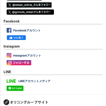
Facebook
Facebookアカウント
Instagram
Instagramアカウント
LINE
LINEアカウントメディア