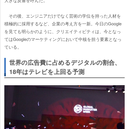
大きな反響を呼んだ。
その後、エンジニアだけでなく芸術の学位を持った人材を
積極的に採用するなど、企業の考え方を一新。今日のGoogle
を見ても明らかのように、クリエイティビティは、今となっ
てはGoogleのマーケティングにおいて中核を担う要素となっ
ている。
世界の広告費に占めるデジタルの割合、
18年はテレビを上回る予測