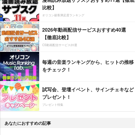
比較】
オリコン顧客満足度ランキング
2026年動画配信サービスおすすめ40選
【徹底比較】
CS動画配信サービス20選
毎週の音楽ランキングから、ヒットの推移
をチェック！
試写会、登壇イベント、サインチェキなど
プレゼント！
プレゼント特集
あなたにおすすめの記事