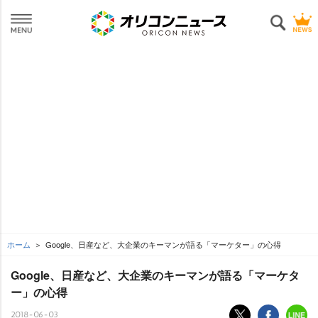
ホーム
Google、日産など、大企業のキーマンが語る「マーケター」の心得
Google、日産など、大企業のキーマンが語る「マーケタ
ー」の心得
2018-06-03