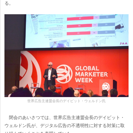
る。
世界広告主連盟会長のデイビット・ウェルドン氏
閉会のあいさつでは、世界広告主連盟会長のデイビット・
ウェルドン氏が、デジタル広告の不透明性に対する対策に取