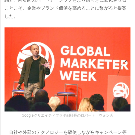
ことこそ、企業やブランド価値を高めることに繋がると提案
した。
Googleクリエイティブラボ副社長のロバート・ウォン氏
自社や外部のテクノロジーを駆使しながらキャンペーン等