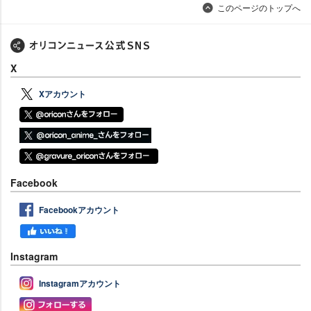
このページのトップへ
X
Xアカウント
Facebook
Facebookアカウント
Instagram
Instagramアカウント