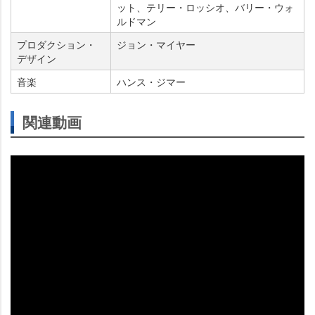
ット、テリー・ロッシオ、バリー・ウォ
ルドマン
プロダクション・
ジョン・マイヤー
デザイン
音楽
ハンス・ジマー
関連動画