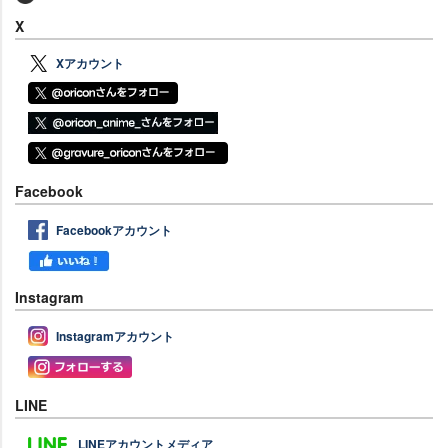
X
Xアカウント
Facebook
Facebookアカウント
Instagram
Instagramアカウント
LINE
LINEアカウントメディア