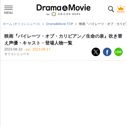
ホーム (オリコンニュース)
Drama&Movie TOP
映画『パイレーツ・オブ・カリビ
映画『パイレーツ・オブ・カリビアン／生命の泉』吹き替
え声優・キャスト・登場人物一覧
2023-08-10
2023-08-17
（更新）
オリコンニュース