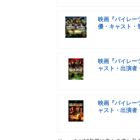
映画『パイレー
優・キャスト・
映画『パイレー
ャスト・出演者
映画『パイレー
ャスト・出演者