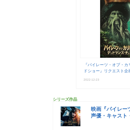
『パイレーツ・オブ・カ
ドショー』リクエスト企
2022-12-23
シリーズ作品
映画『パイレー
声優・キャスト