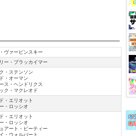
・ヴァービンスキー
リー・ブラッカイマー
ク・ステンソン
ド・オーマン
ース・ヘンドリクス
ック・マクレオド
ド・エリオット
ー・ロッシオ
ド・エリオット
ー・ロッシオ
ュアート・ビーティー
イ・ウォルパート