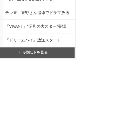
テレ東、東野さん追悼でドラマ放送
『VIVANT』“昭和の大スター”登場
『ドリームハイ』放送スタート
6位以下を見る