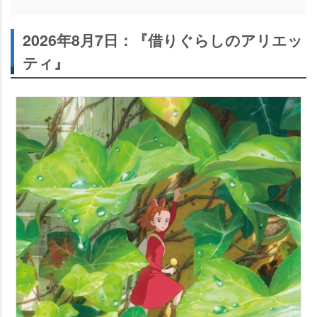
2026年8月7日：『借りぐらしのアリエッ
ティ』