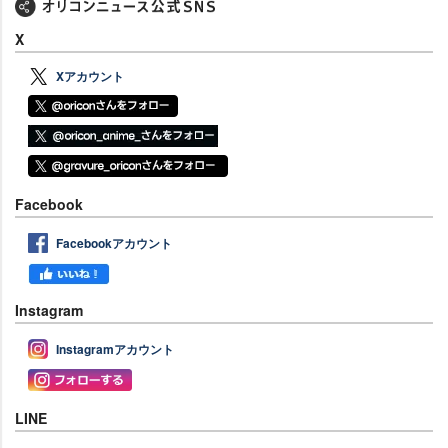
X
Xアカウント
Facebook
Facebookアカウント
Instagram
Instagramアカウント
LINE