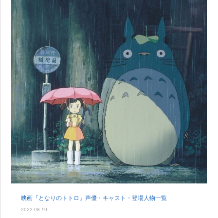
映画『となりのトトロ』声優・キャスト・登場人物一覧
2022-08-19