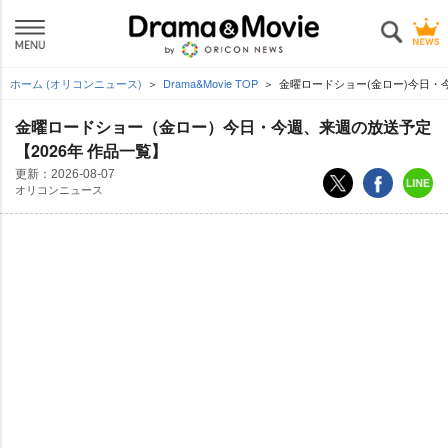
ホーム (オリコンニュース)
Drama&Movie TOP
金曜ロードショー(金ロー)今日・今
金曜ロードショー（金ロー）今日・今週、来週の放送予定
【2026年 作品一覧】
更新：
2026-08-07
オリコンニュース