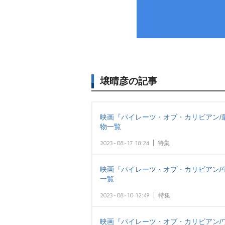
壌晴彦の記事
映画『パイレーツ・オブ・カリビアン/
物一覧
2023-08-17 18:24
特集
映画『パイレーツ・オブ・カリビアン/
一覧
2023-08-10 12:49
特集
映画『パイレーツ・オブ・カリビアン/