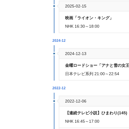
2025-02-15
映画「ライオン・キング」
NHK 16:30～18:00
2024-12
2024-12-13
金曜ロードショー「アナと雪の女王
日本テレビ系列 21:00～22:54
2022-12
2022-12-06
【連続テレビ小説】ひまわり(145)
NHK 16:45～17:00