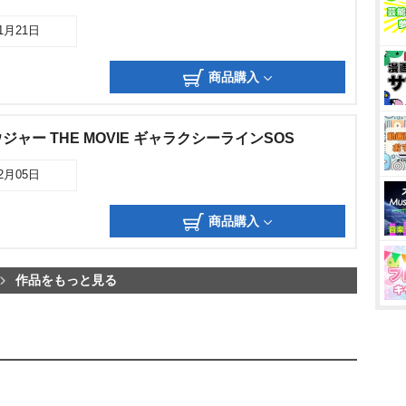
11月21日
商品購入
ャー THE MOVIE ギャラクシーラインSOS
12月05日
商品購入
作品をもっと見る