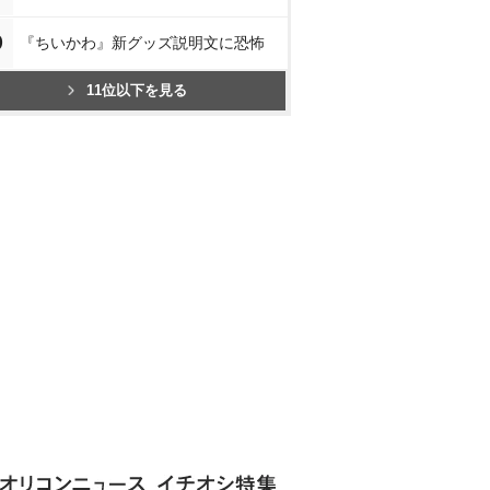
0
『ちいかわ』新グッズ説明文に恐怖
11位以下を見る