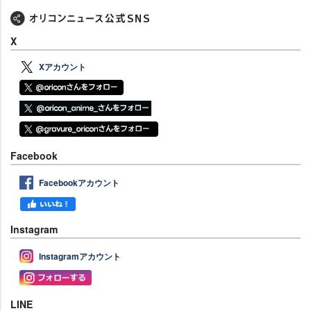
X
Xアカウント
Facebook
Facebookアカウント
Instagram
Instagramアカウント
LINE