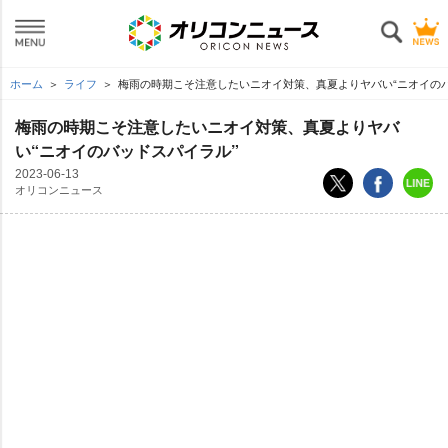
ホーム
ライフ
梅雨の時期こそ注意したいニオイ対策、真夏よりヤバい“ニオイのバ
梅雨の時期こそ注意したいニオイ対策、真夏よりヤバ
い“ニオイのバッドスパイラル”
2023-06-13
オリコンニュース