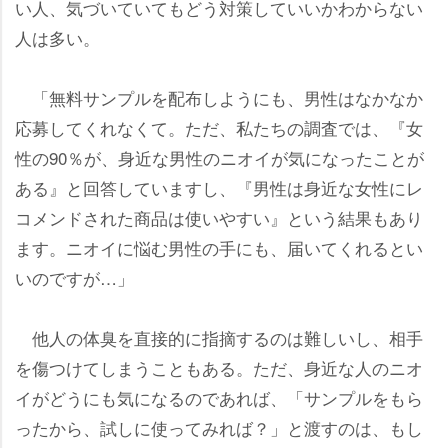
い人、気づいていてもどう対策していいかわからない
人は多い。
「無料サンプルを配布しようにも、男性はなかなか
応募してくれなくて。ただ、私たちの調査では、『女
性の90％が、身近な男性のニオイが気になったことが
ある』と回答していますし、『男性は身近な女性にレ
コメンドされた商品は使いやすい』という結果もあり
ます。ニオイに悩む男性の手にも、届いてくれるとい
いのですが…」
他人の体臭を直接的に指摘するのは難しいし、相手
を傷つけてしまうこともある。ただ、身近な人のニオ
イがどうにも気になるのであれば、「サンプルをもら
ったから、試しに使ってみれば？」と渡すのは、もし