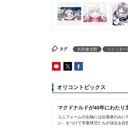
タグ
矢吹健太朗
ツイッター
オリコントピックス
マクドナルドが40年にわたり
ユニフォームの右袖には出場者のみに
ン」をつけて学童球児たちが頂点を目