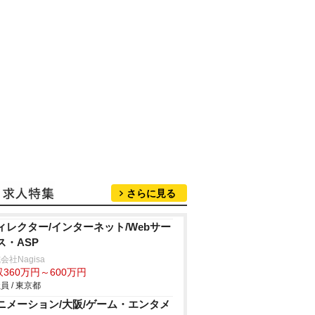
さらに見る
ィレクター/インターネット/Webサー
ス・ASP
会社Nagisa
360万円～600万円
員 / 東京都
ニメーション/大阪/ゲーム・エンタメ