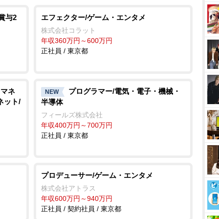
賞与2
エフェクター/ゲーム・エンタメ
株式会社コラット
年収360万円～600万円
正社員 / 東京都
・マネ
プログラマー/電気・電子・機械・
NEW
ネット/
半導体
フィールズ株式会社
年収400万円～700万円
正社員 / 東京都
プロデューサー/ゲーム・エンタメ
株式会社アトラス
年収600万円～940万円
正社員 / 契約社員 / 東京都