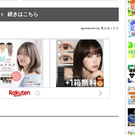
続きはこちら
sponsored by 求人ボックス