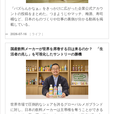
『バズらんかなぁ』をきっかけに広がった企業公式アカウ
ントの投稿をまとめた。つまようじやマッチ、梅酒、寿司
桶など、日本のものづくりや仕事の裏側が分かる動画を掲
載している。
2026-07-16
｜ライフ｜
国産飲料メーカーが世界を席巻する日は来るのか？ 「生
活者の兆し」を可視化したサントリーの勝機
世界市場で圧倒的なシェアを誇るグローバルメガブランド
に対し、日本の飲料メーカーは主導権を奪うことができる