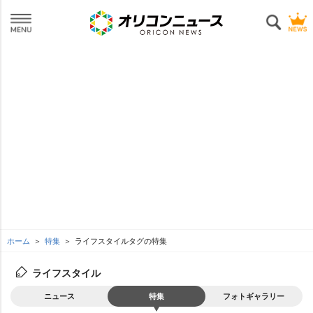
ホーム
特集
ライフスタイルタグの特集
ライフスタイル
ニュース
特集
フォトギャラリー