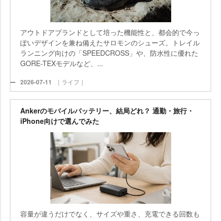
アウトドアブランドとして培った機能性と、都会的で今っ
ぽいデザインを兼ね備えたサロモンのシューズ。トレイル
ランニング向けの「SPEEDCROSS」や、防水性に優れた
GORE-TEXモデルなど、...
2026-07-11
｜ライフ｜
Ankerのモバイルバッテリー、結局どれ？ 通勤・旅行・
iPhone向けで選んでみた
容量が違うだけでなく、サイズや重さ、充電できる回数も