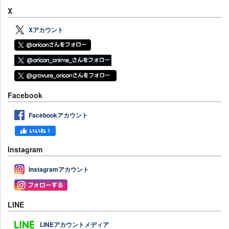
X
Xアカウント
Facebook
Facebookアカウント
Instagram
Instagramアカウント
LINE
LINEアカウントメディア