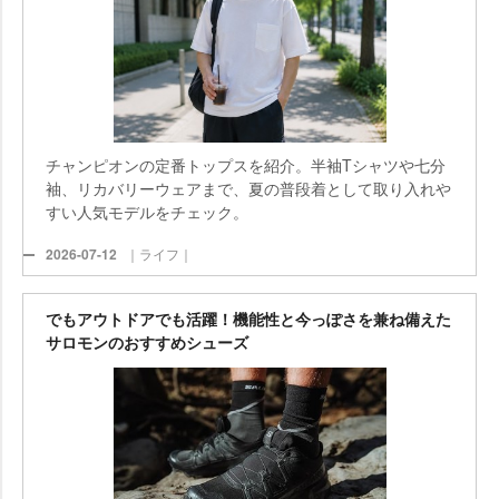
チャンピオンの定番トップスを紹介。半袖Tシャツや七分
袖、リカバリーウェアまで、夏の普段着として取り入れ
すい人気モデルをチェック。
2026-07-12
｜ライフ｜
でもアウトドアでも活躍！機能性と今っぽさを兼ね備えた
サロモンのおすすめシューズ