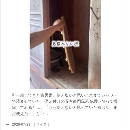
引っ越してきた古民家。使えないと思いこれまでシャワー
で済ませていた、備え付けの五右衛門風呂を思い切って掃
除してみると…。「もう使えないと思っていた風呂が、ま
だ使えた。」とい...
2026-07-29
｜ライフ｜