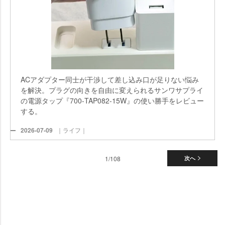
ACアダプター同士が干渉して差し込み口が足りない悩み
を解決。プラグの向きを自由に変えられるサンワサプライ
の電源タップ『700-TAP082-15W』の使い勝手をレビュー
する。
2026-07-09
｜ライフ｜
1/108
次へ