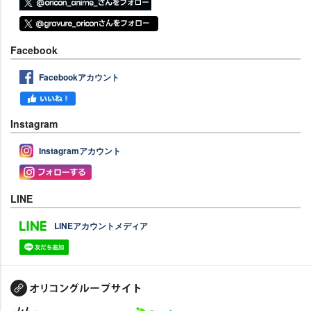
Facebook
Facebookアカウント
Instagram
Instagramアカウント
LINE
LINEアカウントメディア