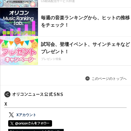
CS動画配信サービス20選
毎週の音楽ランキングから、ヒットの推移
をチェック！
試写会、登壇イベント、サインチェキなど
プレゼント！
プレゼント特集
このページのトップへ
X
Xアカウント