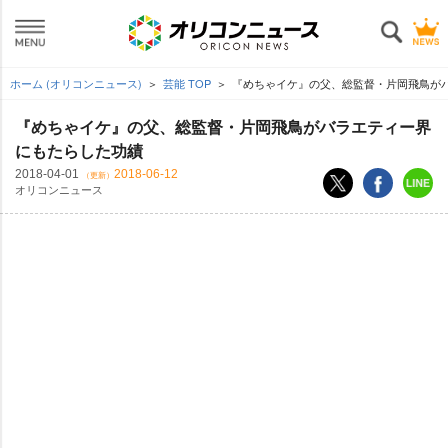
ホーム (オリコンニュース)
芸能 TOP
『めちゃイケ』の父、総監督・片岡飛鳥が
『めちゃイケ』の父、総監督・片岡飛鳥がバラエティー界
にもたらした功績
2018-04-01
2018-06-12
（更新）
オリコンニュース