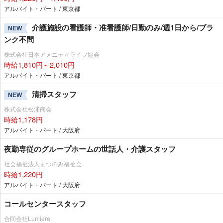
アルバイト・パート / 東京都
介護施設の看護師・准看護師/日勤のみ/週1日から/ブラ
NEW
ンク不問
株式会社日本アメニティライフ協会
時給1,810円～2,010円
アルバイト・パート / 東京都
清掃スタッフ
NEW
株式会社松浦商会
時給1,178円
アルバイト・パート / 大阪府
夜勤専従のグループホームの世話人・介護スタッフ
社会福祉法人まつのみ福祉会
時給1,220円
アルバイト・パート / 大阪府
コールセンタースタッフ
合同会社Lumiere