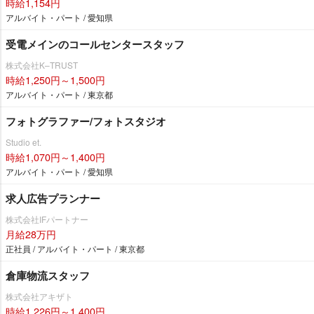
時給1,154円
アルバイト・パート / 愛知県
受電メインのコールセンタースタッフ
株式会社K–TRUST
時給1,250円～1,500円
アルバイト・パート / 東京都
フォトグラファー/フォトスタジオ
Studio et.
時給1,070円～1,400円
アルバイト・パート / 愛知県
求人広告プランナー
株式会社IFパートナー
月給28万円
正社員 / アルバイト・パート / 東京都
倉庫物流スタッフ
株式会社アキザト
時給1,226円～1,400円