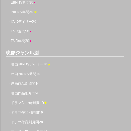
・Blu-ray週間30
●
・Blu-ray年間30
★
・DVDデイリー20
・DVD週間50
●
・DVD年間30
●
映像ジャンル別
・映画Blu-rayデイリー10
★
・映画Blu-ray週間10
・映画作品別週間10
・映画作品別月間20
・ドラマBlu-ray週間10
★
・ドラマ作品別週間10
・ドラマ作品別月間20