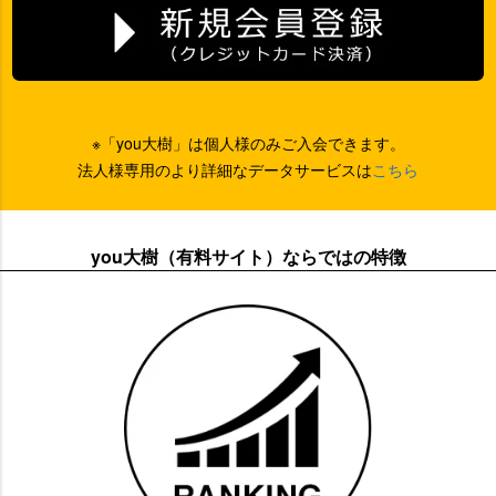
※「you大樹」は個人様のみご入会できます。
法人様専用のより詳細なデータサービスは
こちら
you大樹（有料サイト）ならではの特徴