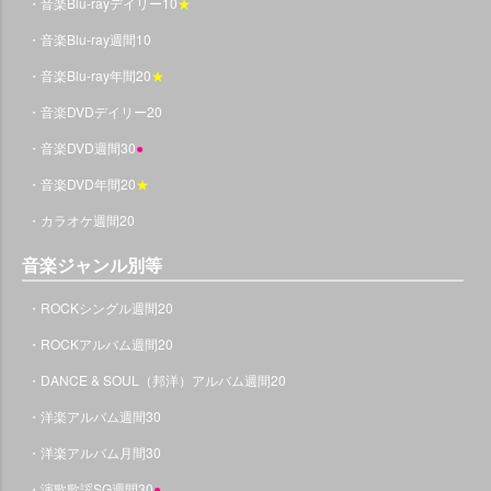
・音楽Blu-rayデイリー10
★
・音楽Blu-ray週間10
・音楽Blu-ray年間20
★
・音楽DVDデイリー20
・音楽DVD週間30
●
・音楽DVD年間20
★
・カラオケ週間20
音楽ジャンル別等
・ROCKシングル週間20
・ROCKアルバム週間20
・DANCE & SOUL（邦洋）アルバム週間20
・洋楽アルバム週間30
・洋楽アルバム月間30
・演歌歌謡SG週間30
●