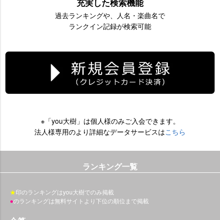
充実した検索機能
過去ランキングや、人名・楽曲名で
ランクイン記録が検索可能
※「you大樹」は個人様のみご入会できます。
法人様専用のより詳細なデータサービスは
こちら
ランキング一覧
★
印のランキングはyou大樹でのみ掲載
●
のランキングは無料サイトより下位の順位まで掲載