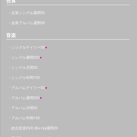
合算
・合算シングル週間50
・合算アルバム週間50
音楽
・シングルデイリー50
●
・シングル週間200
●
・シングル月間50
・シングル年間100
・アルバムデイリー50
●
・アルバム週間300
●
・アルバム月間50
・アルバム年間100
・総合音楽DVD Blu-ray週間20