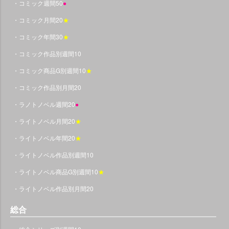
・コミック週間50
●
・コミック月間20
★
・コミック年間30
★
・コミック作品別週間10
・コミック商品G別週間10
★
・コミック作品別月間20
・ラノトノベル週間20
●
・ライトノベル月間20
★
・ライトノベル年間20
★
・ライトノベル作品別週間10
・ライトノベル商品G別週間10
★
・ライトノベル作品別月間20
総合