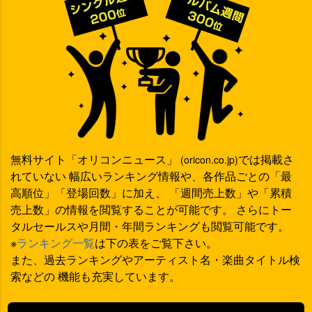
無料サイト「オリコンニュース」
では掲載さ
(oricon.co.jp)
れていない 幅広いランキング情報や、各作品ごとの「最
高順位」「登場回数」に加え、 「週間売上数」や「累積
売上数」の情報を閲覧することが可能です。 さらにトー
タルセールスや月間・年間ランキングも閲覧可能です。
※
ランキング一覧
は下の表をご覧下さい。
また、過去ランキングやアーティスト名・楽曲タイトル検
索などの 機能も充実しています。