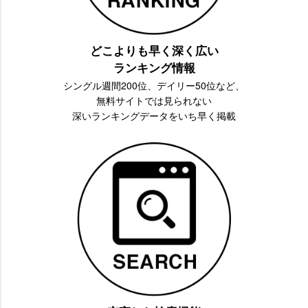
どこよりも早く深く広い
ランキング情報
シングル週間200位、デイリー50位など、
無料サイトでは見られない
深いランキングデータをいち早く掲載