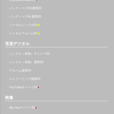
・インディーズSG週間20
・インディーズAL週間20
・トータルシングル50
★
・トータルアルバム50
★
音楽デジタル
・シングル（単曲）デイリー20
・シングル（単曲）週間50
・アルバム週間50
・ストリーミング週間50
・YouTubeチャート50
●
映像
・Blu-rayデイリー30
●