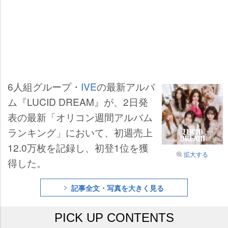
6人組グループ・
IVE
の最新アルバ
ム『LUCID DREAM』が、2日発
表の最新「オリコン週間アルバム
ランキング」において、初週売上
12.0万枚を記録し、初登1位を獲
拡大する
得した。
記事全文・写真を大きく見る
PICK UP CONTENTS