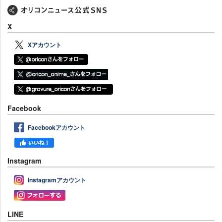
X
Xアカウント
Facebook
Facebookアカウント
Instagram
Instagramアカウント
LINE