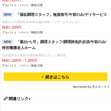
アルバイト・パート / 神奈川県
「福祉調理スタッフ」無資格可/午前のみ/デイサービス
NEW
医療法人社団村田会/村田会藤沢本町 デイサービスセンター
時給1,225円
アルバイト・パート / 神奈川県
「週2から可」調理スタッフ/調理師免許必須/午前のみ/
NEW
特別養護老人ホーム
社会福祉法人陽光会/特別養護老人ホーム 陽光苑
時給1,225円～1,250円
アルバイト・パート / 神奈川県
続きはこちら
sponsored by 求人ボックス
関連リンク+