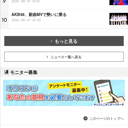
9
2026-08-07 18:55
AKB48、新曲MVで勢いに乗る
10
2026-08-07 20:30
もっと見る
ニュース一覧へ戻る
モニター募集
このページのトップへ