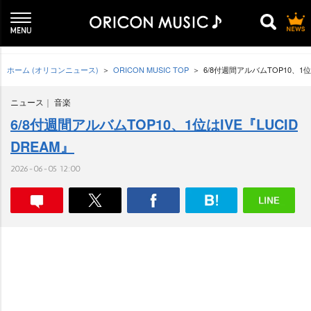
ホーム (オリコンニュース)
ORICON MUSIC TOP
6/8付週間アルバムTOP10、1位は
ニュース
音楽
6/8付週間アルバムTOP10、1位はIVE『LUCID
DREAM』
2026-06-05 12:00