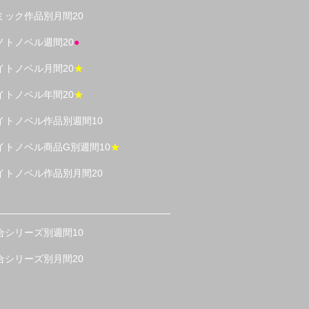
ミック作品別月間20
ノトノベル週間20
●
イトノベル月間20
★
イトノベル年間20
★
イトノベル作品別週間10
イトノベル商品G別週間10
★
イトノベル作品別月間20
合シリーズ別週間10
合シリーズ別月間20