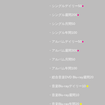
・シングルデイリー50
●
・シングル週間200
●
・シングル月間50
・シングル年間100
・アルバムデイリー50
●
・アルバム週間300
●
・アルバム月間50
・アルバム年間100
・総合音楽DVD Blu-ray週間20
・音楽Blu-rayデイリー10
★
・音楽Blu-ray週間10
・音楽Blu-ray年間20
★