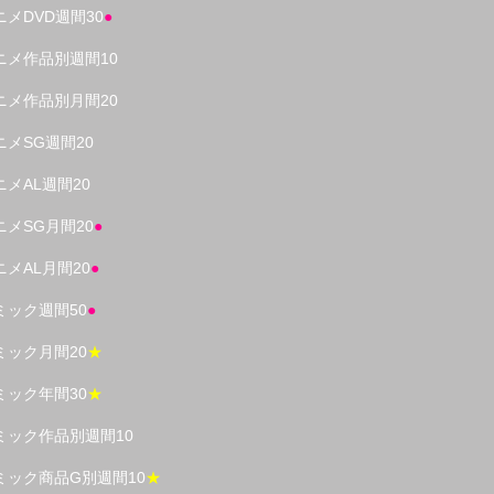
ニメDVD週間30
●
ニメ作品別週間10
ニメ作品別月間20
ニメSG週間20
ニメAL週間20
ニメSG月間20
●
ニメAL月間20
●
ミック週間50
●
ミック月間20
★
ミック年間30
★
ミック作品別週間10
ミック商品G別週間10
★