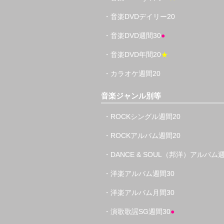
・音楽DVDデイリー20
・音楽DVD週間30
●
・音楽DVD年間20
★
・カラオケ週間20
音楽ジャンル別等
・ROCKシングル週間20
・ROCKアルバム週間20
・DANCE & SOUL（邦洋）アルバム週
・洋楽アルバム週間30
・洋楽アルバム月間30
・演歌歌謡SG週間30
●