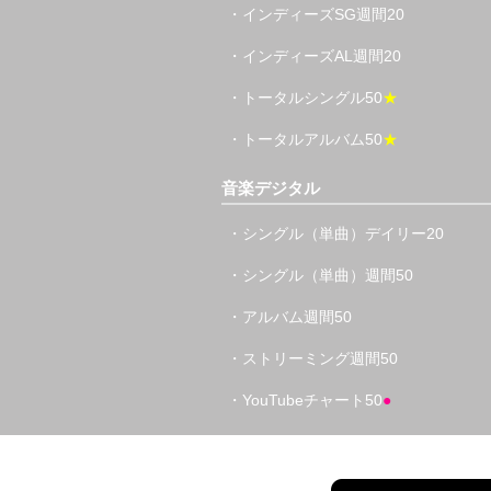
・インディーズSG週間20
・インディーズAL週間20
・トータルシングル50
★
・トータルアルバム50
★
音楽デジタル
・シングル（単曲）デイリー20
・シングル（単曲）週間50
・アルバム週間50
・ストリーミング週間50
・YouTubeチャート50
●