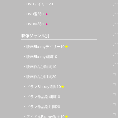
・DVDデイリー20
・ア
・DVD週間50
●
・ア
・DVD年間30
●
・ア
・ア
映像ジャンル別
・ア
・映画Blu-rayデイリー10
★
・ア
・映画Blu-ray週間10
・ア
・映画作品別週間10
・コ
・映画作品別月間20
・コ
・ドラマBlu-ray週間10
★
・コ
・ドラマ作品別週間10
・コ
・ドラマ作品別月間20
・コ
・アイドルBlu-ray週間10
★