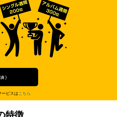
サービスは
こちら
の特徴