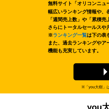
無料サイト「オリコンニュ
幅広いランキング情報や、
「週間売上数」や「累積売
さらにトータルセールスや
※
ランキング一覧
は下の表
また、過去ランキングやア
機能も充実しています。
※「you大樹
yo