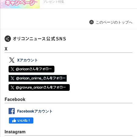
プレゼント特集
このページのトップへ
X
Xアカウント
Facebook
Facebookアカウント
Instagram