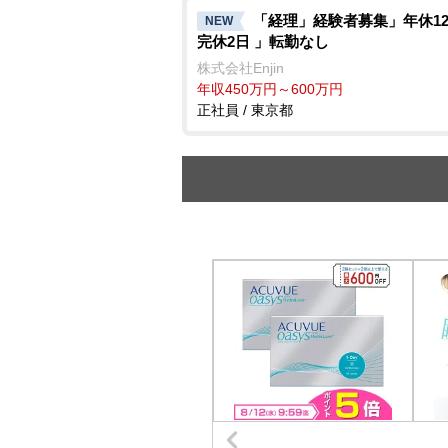
「経理」経験者募集」年休12
NEW
完休2日 」転勤なし
株式会社Enjin
年収450万円～600万円
正社員 / 東京都