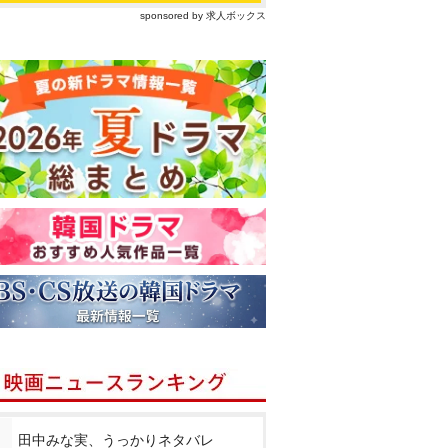
sponsored by 求人ボックス
田中みな実、うっかりネタバレ