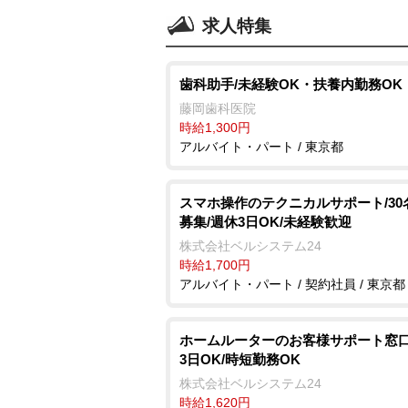
求人特集
歯科助手/未経験OK・扶養内勤務OK
藤岡歯科医院
時給1,300円
アルバイト・パート / 東京都
スマホ操作のテクニカルサポート/30
募集/週休3日OK/未経験歓迎
株式会社ベルシステム24
時給1,700円
アルバイト・パート / 契約社員 / 東京都
ホームルーターのお客様サポート窓口
3日OK/時短勤務OK
株式会社ベルシステム24
時給1,620円