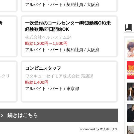
アルバイト・パート / 契約社員 / 大阪府
析
一次受付のコールセンター/時短勤務OK/未
経験歓迎/即日開始OK
株式会社ベルシステム24
時給1,200円～1,500円
アルバイト・パート / 契約社員 / 大阪府
コンビニスタッフ
ルクリ
ワタキューセイモア株式会社 売店課
時給1,400円
アルバイト・パート / 東京都
続きはこちら
sponsored by 求人ボックス