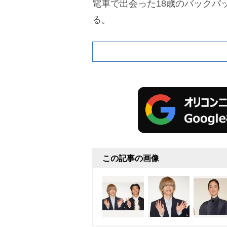
電車で出会った18歳のバックパ
る。
この記事の画像