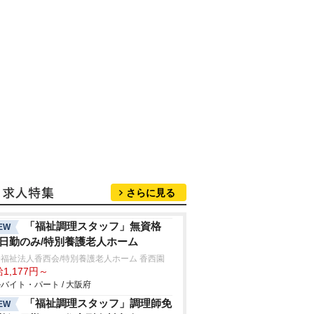
さらに見る
「福祉調理スタッフ」無資格
EW
/日勤のみ/特別養護老人ホーム
福祉法人香西会/特別養護老人ホーム 香西園
1,177円～
バイト・パート / 大阪府
「福祉調理スタッフ」調理師免
EW