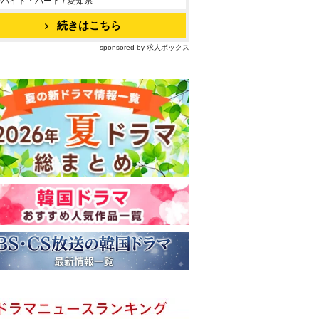
バイト・パート / 愛知県
続きはこちら
sponsored by 求人ボックス