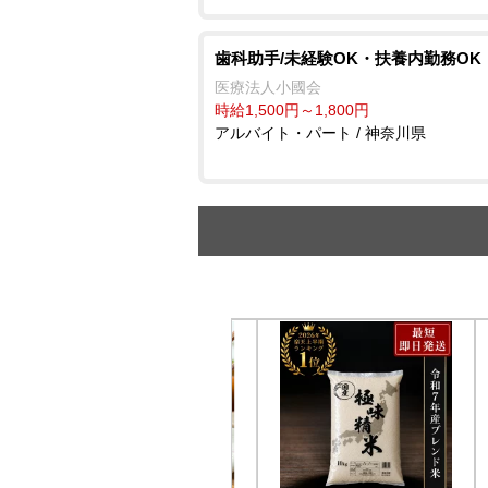
歯科助手/未経験OK・扶養内勤務OK
医療法人小國会
時給1,500円～1,800円
アルバイト・パート / 神奈川県