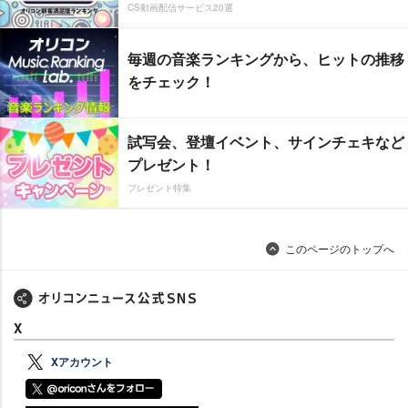
CS動画配信サービス20選
毎週の音楽ランキングから、ヒットの推移
をチェック！
試写会、登壇イベント、サインチェキなど
プレゼント！
プレゼント特集
このページのトップへ
X
Xアカウント