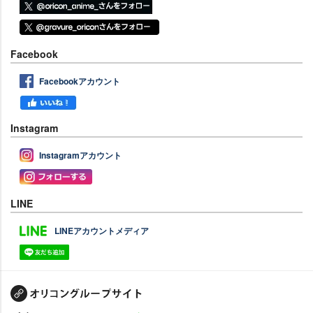
Facebook
Facebookアカウント
Instagram
Instagramアカウント
LINE
LINEアカウントメディア