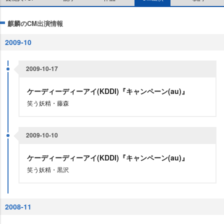
麒麟のCM出演情報
2009-10
2009-10-17
ケーディーディーアイ(KDDI)『キャンペーン(au)』
笑う妖精・藤森
2009-10-10
ケーディーディーアイ(KDDI)『キャンペーン(au)』
笑う妖精・黒沢
2008-11