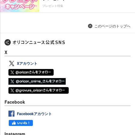
プレゼント特集
このページのトップへ
X
Xアカウント
Facebook
Facebookアカウント
Instagram