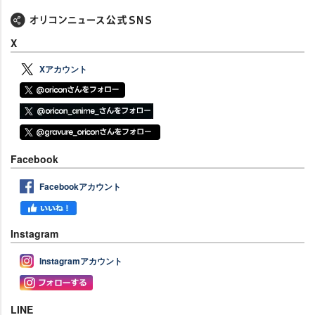
X
Xアカウント
Facebook
Facebookアカウント
Instagram
Instagramアカウント
LINE