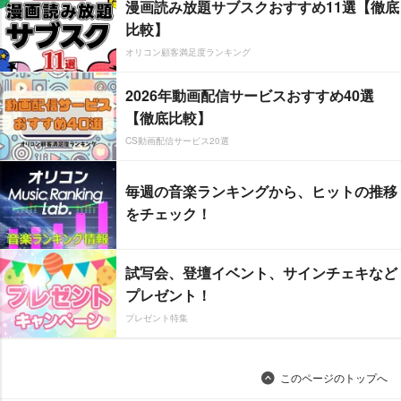
漫画読み放題サブスクおすすめ11選【徹底
比較】
オリコン顧客満足度ランキング
2026年動画配信サービスおすすめ40選
【徹底比較】
CS動画配信サービス20選
毎週の音楽ランキングから、ヒットの推移
をチェック！
試写会、登壇イベント、サインチェキなど
プレゼント！
プレゼント特集
このページのトップへ