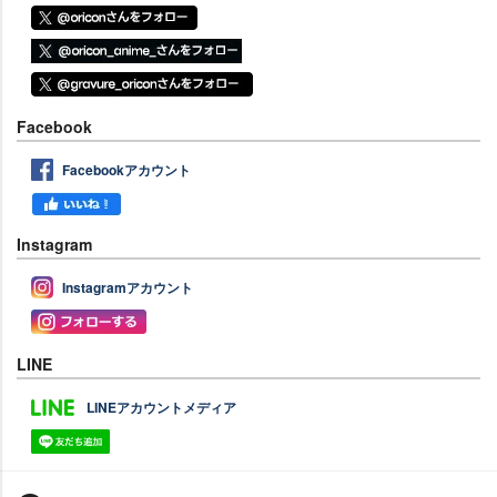
Facebook
Facebookアカウント
Instagram
Instagramアカウント
LINE
LINEアカウントメディア