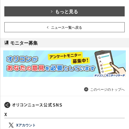
もっと見る
ニュース一覧へ戻る
モニター募集
このページのトップへ
X
Xアカウント