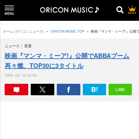
ホーム (オリコンニュース)
ORICON MUSIC TOP
映画『マンマ・ミーア!』公開でA
ニュース
音楽
映画『マンマ・ミーア!』公開でABBAブーム
再々燃、TOP30に3タイトル
2009-02-10 06:00