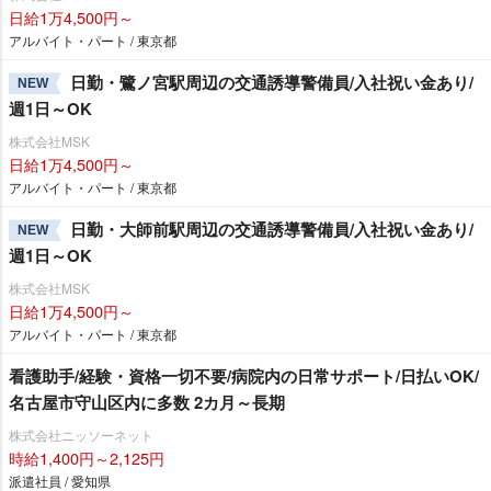
日給1万4,500円～
アルバイト・パート / 東京都
日勤・鷺ノ宮駅周辺の交通誘導警備員/入社祝い金あり/
NEW
週1日～OK
株式会社MSK
日給1万4,500円～
アルバイト・パート / 東京都
日勤・大師前駅周辺の交通誘導警備員/入社祝い金あり/
NEW
週1日～OK
株式会社MSK
日給1万4,500円～
アルバイト・パート / 東京都
看護助手/経験・資格一切不要/病院内の日常サポート/日払いOK/
名古屋市守山区内に多数 2カ月～長期
株式会社ニッソーネット
時給1,400円～2,125円
派遣社員 / 愛知県