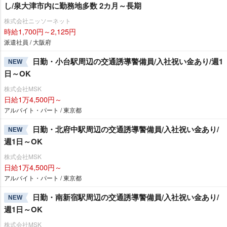
し/泉大津市内に勤務地多数 2カ月～長期
株式会社ニッソーネット
時給1,700円～2,125円
派遣社員 / 大阪府
日勤・小台駅周辺の交通誘導警備員/入社祝い金あり/週1
NEW
日～OK
株式会社MSK
日給1万4,500円～
アルバイト・パート / 東京都
日勤・北府中駅周辺の交通誘導警備員/入社祝い金あり/
NEW
週1日～OK
株式会社MSK
日給1万4,500円～
アルバイト・パート / 東京都
日勤・南新宿駅周辺の交通誘導警備員/入社祝い金あり/
NEW
週1日～OK
株式会社MSK