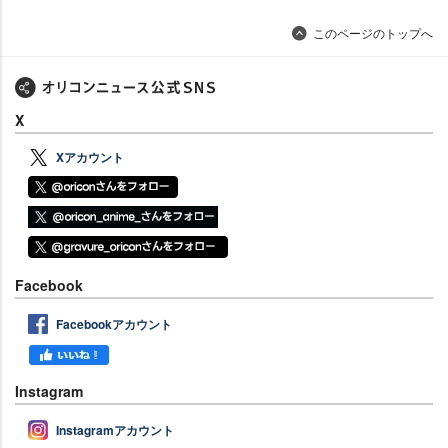
このページのトップへ
X
Xアカウント
Facebook
Facebookアカウント
Instagram
Instagramアカウント