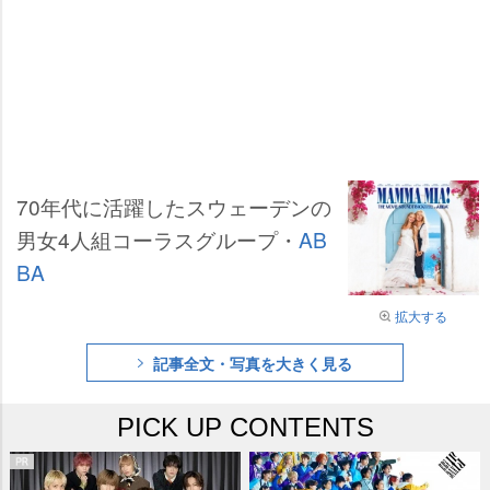
70年代に活躍したスウェーデンの
男女4人組コーラスグループ・
AB
BA
拡大する
記事全文・写真を大きく見る
PICK UP CONTENTS