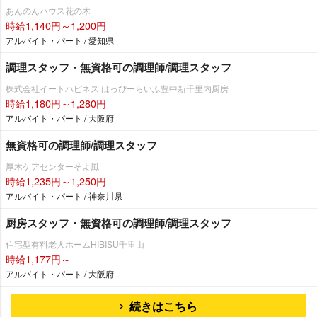
あんのんハウス花の木
時給1,140円～1,200円
アルバイト・パート / 愛知県
調理スタッフ・無資格可の調理師/調理スタッフ
株式会社イートハピネス はっぴーらいふ豊中新千里内厨房
時給1,180円～1,280円
アルバイト・パート / 大阪府
無資格可の調理師/調理スタッフ
厚木ケアセンターそよ風
時給1,235円～1,250円
アルバイト・パート / 神奈川県
厨房スタッフ・無資格可の調理師/調理スタッフ
住宅型有料老人ホームHIBISU千里山
時給1,177円～
アルバイト・パート / 大阪府
続きはこちら