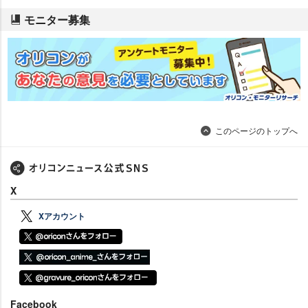
モニター募集
このページのトップへ
X
Xアカウント
Facebook