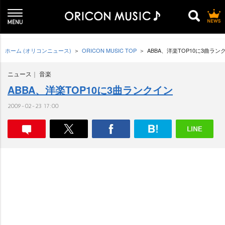
ホーム (オリコンニュース)
ORICON MUSIC TOP
ABBA、洋楽TOP10に3曲ラン
ニュース
音楽
ABBA、洋楽TOP10に3曲ランクイン
2009-02-23 17:00