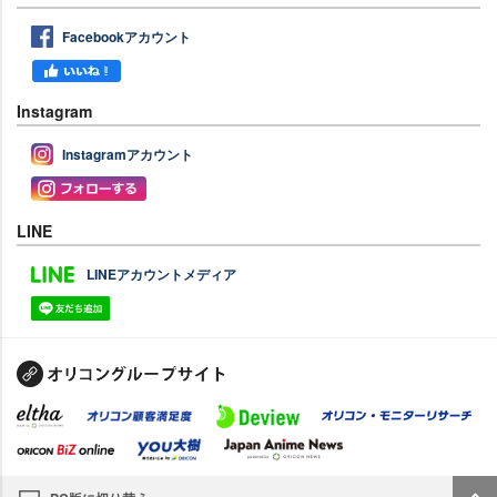
Facebookアカウント
Instagram
Instagramアカウント
LINE
LINEアカウントメディア