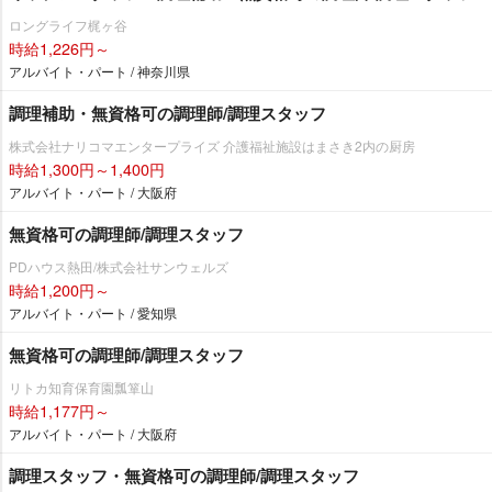
ロングライフ梶ヶ谷
時給1,226円～
アルバイト・パート / 神奈川県
調理補助・無資格可の調理師/調理スタッフ
株式会社ナリコマエンタープライズ 介護福祉施設はまさき2内の厨房
時給1,300円～1,400円
アルバイト・パート / 大阪府
無資格可の調理師/調理スタッフ
PDハウス熱田/株式会社サンウェルズ
時給1,200円～
アルバイト・パート / 愛知県
無資格可の調理師/調理スタッフ
リトカ知育保育園瓢箪山
時給1,177円～
アルバイト・パート / 大阪府
調理スタッフ・無資格可の調理師/調理スタッフ