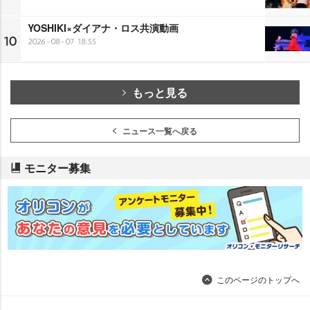
YOSHIKI×ダイアナ・ロス共演動画
10
2026-08-07 18:55
もっと見る
ニュース一覧へ戻る
モニター募集
このページのトップへ