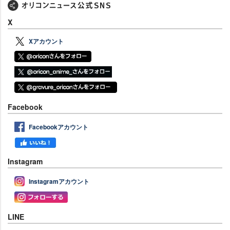
X
Xアカウント
Facebook
Facebookアカウント
Instagram
Instagramアカウント
LINE