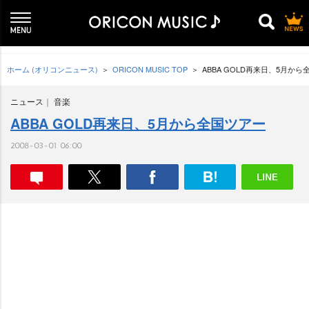
ホーム (オリコンニュース)
ORICON MUSIC TOP
ABBA GOLD再来日、5月か
ニュース
音楽
ABBA GOLD再来日、5月から全国ツアー
2008-03-01 06:00