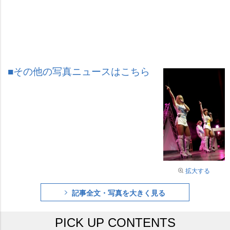
■その他の写真ニュースはこちら
拡大する
記事全文・写真を大きく見る
PICK UP CONTENTS