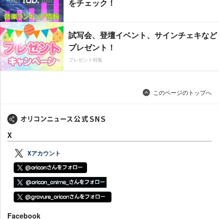
をチェック！
試写会、登壇イベント、サインチェキなど
プレゼント！
プレゼント特集
このページのトップへ
X
Xアカウント
Facebook