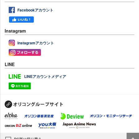
Facebookアカウント
Instagram
Instagramアカウント
LINE
LINEアカウントメディア