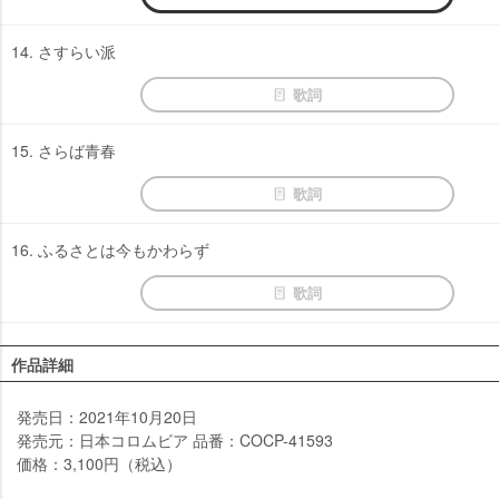
14. さすらい派
歌詞
15. さらば青春
歌詞
16. ふるさとは今もかわらず
歌詞
作品詳細
発売日：2021年10月20日
発売元：日本コロムビア 品番：COCP-41593
価格：3,100円（税込）