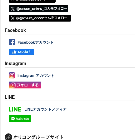
Facebook
Facebookアカウント
Instagram
Instagramアカウント
LINE
LINEアカウントメディア