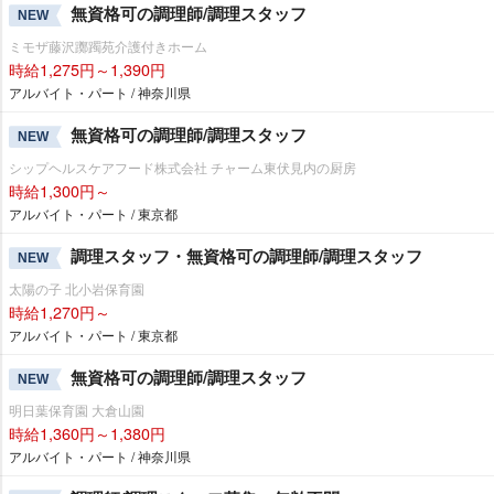
無資格可の調理師/調理スタッフ
NEW
ミモザ藤沢躑躅苑介護付きホーム
時給1,275円～1,390円
アルバイト・パート / 神奈川県
無資格可の調理師/調理スタッフ
NEW
シップヘルスケアフード株式会社 チャーム東伏見内の厨房
時給1,300円～
アルバイト・パート / 東京都
調理スタッフ・無資格可の調理師/調理スタッフ
NEW
太陽の子 北小岩保育園
時給1,270円～
アルバイト・パート / 東京都
無資格可の調理師/調理スタッフ
NEW
明日葉保育園 大倉山園
時給1,360円～1,380円
アルバイト・パート / 神奈川県