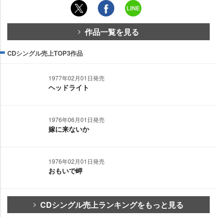
作品一覧を見る
CDシングル売上TOP3作品
1977年02月01日発売
ヘッドライト
1976年06月01日発売
嫁に来ないか
1976年02月01日発売
おもいで岬
CDシングル売上ランキングをもっと見る