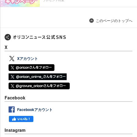
プレゼント特集
このページのトップへ
X
Xアカウント
Facebook
Facebookアカウント
Instagram