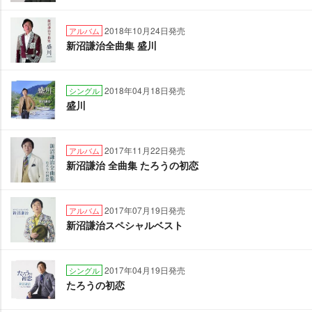
2018年10月24日発売
アルバム
新沼謙治全曲集 盛川
2018年04月18日発売
シングル
盛川
2017年11月22日発売
アルバム
新沼謙治 全曲集 たろうの初恋
2017年07月19日発売
アルバム
新沼謙治スペシャルベスト
2017年04月19日発売
シングル
たろうの初恋