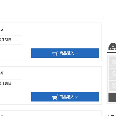
5
10月23日
商品購入
4
10月18日
商品購入