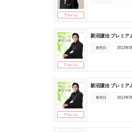
アルバム
新沼謙治 プレミアム
発売日
2013年
アルバム
新沼謙治 プレミアム
発売日
2013年
アルバム