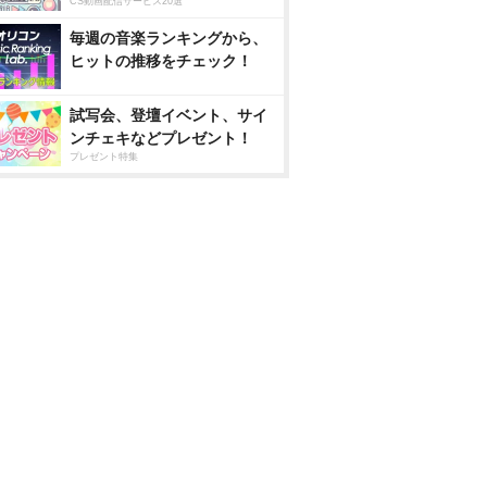
CS動画配信サービス20選
毎週の音楽ランキングから、
ヒットの推移をチェック！
試写会、登壇イベント、サイ
ンチェキなどプレゼント！
プレゼント特集