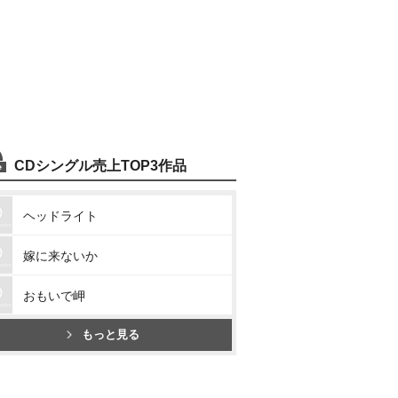
CDシングル売上TOP3作品
ヘッドライト
嫁に来ないか
おもいで岬
もっと見る