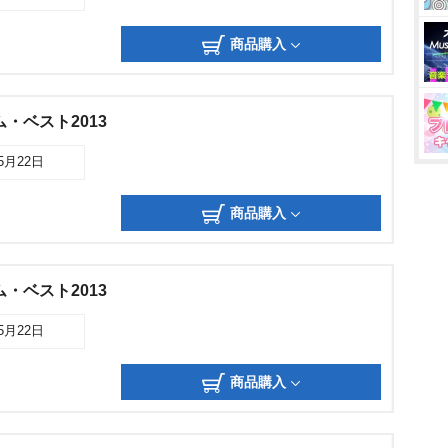
商品購入
・ベスト2013
05月22日
商品購入
・ベスト2013
05月22日
商品購入