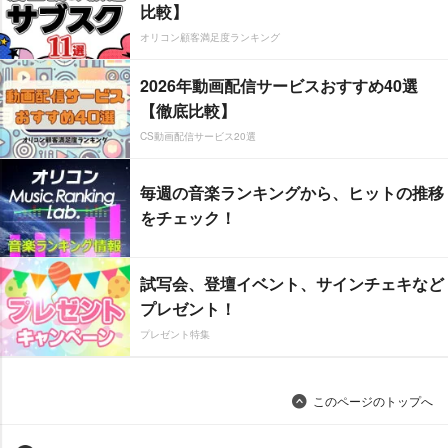
比較】
オリコン顧客満足度ランキング
2026年動画配信サービスおすすめ40選
【徹底比較】
CS動画配信サービス20選
毎週の音楽ランキングから、ヒットの推移
をチェック！
試写会、登壇イベント、サインチェキなど
プレゼント！
プレゼント特集
このページのトップへ