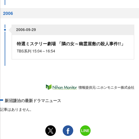
2006
2006-09-29
特選ミステリー劇場 「隣の女～幽霊屋敷の殺人事件!!」
TBS系列 15:04～16:54
情報提供元:ニホンモニター株式会社
新沼謙治の最新ドラマニュース
記事はありません。