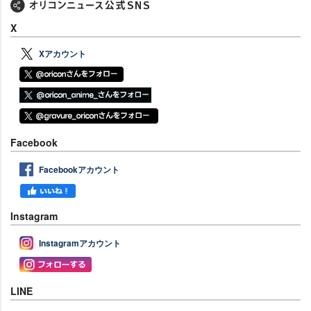
X
Xアカウント
Facebook
Facebookアカウント
Instagram
Instagramアカウント
LINE