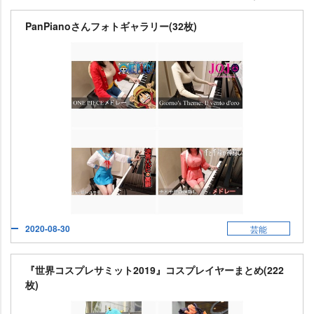
PanPianoさんフォトギャラリー(32枚)
2020-08-30
芸能
『世界コスプレサミット2019』コスプレイヤーまとめ(222
枚)