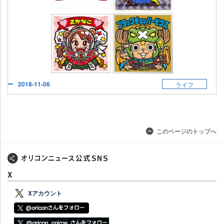
2018-11-06
ライフ
このページのトップへ
X
Xアカウント