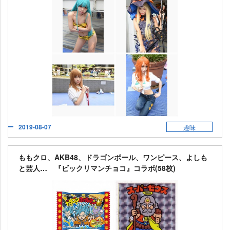
2019-08-07
趣味
ももクロ、AKB48、ドラゴンボール、ワンピース、よしも
と芸人… 『ビックリマンチョコ』コラボ(58枚)