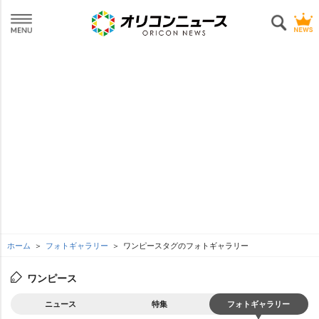
ホーム
フォトギャラリー
ワンピースタグのフォトギャラリー
ワンピース
ニュース
特集
フォトギャラリー