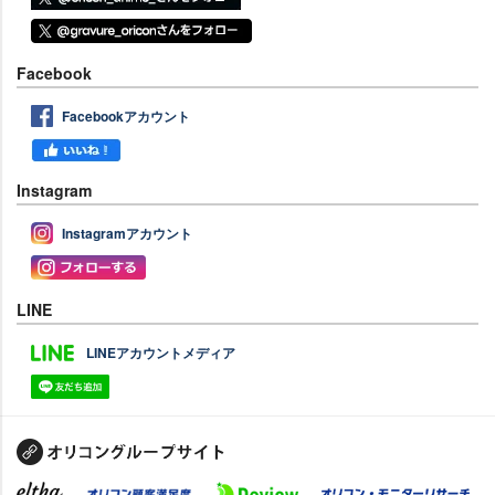
Facebook
Facebookアカウント
Instagram
Instagramアカウント
LINE
LINEアカウントメディア